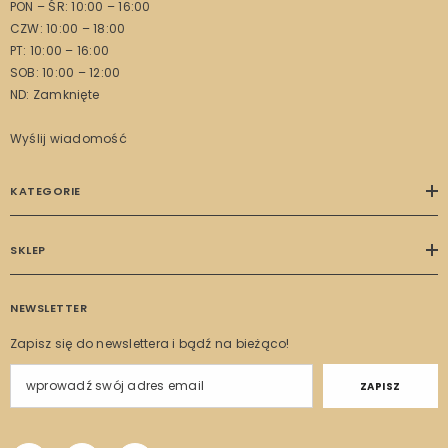
PON – ŚR: 10:00 – 16:00
CZW: 10:00 – 18:00
PT: 10:00 – 16:00
SOB: 10:00 – 12:00
ND: Zamknięte
Wyślij wiadomość
KATEGORIE
SKLEP
NEWSLETTER
Zapisz się do newslettera i bądź na bieżąco!
ZAPISZ