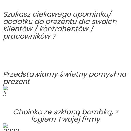
Szukasz ciekawego upominku/
dodatku do prezentu dla swoich
klientów / kontrahentów /
pracowników ?
Przedstawiamy świetny pomysł na
prezent
Choinka ze szklaną bombką, z
logiem Twojej firmy