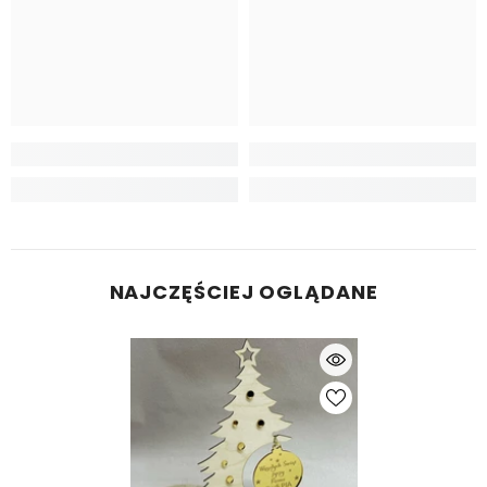
NAJCZĘŚCIEJ OGLĄDANE