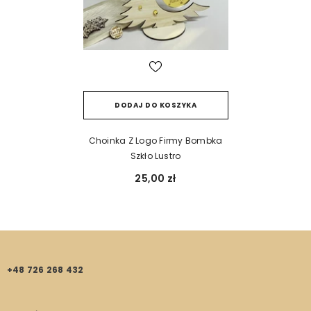
DODAJ DO KOSZYKA
Choinka Z Logo Firmy Bombka
Szkło Lustro
25,00 zł
+48 726 268 432