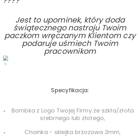
Jest to upominek, który doda
świątecznego nastroju Twoim
paczkom wręczanym Klientom czy
podaruje uśmiech Twoim
pracownikom
Specyfikacja:
Bombka z Logo Twojej Firmy ze szkła/złota
srebrnego lub złotego,
Choinka - sklejka brzozowa 3mm,