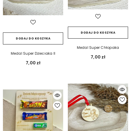
DODAJ DO KOSZYKA
DODAJ DO KOSZYKA
Medal Super Chłopaka
Medal Super Dzieciaka II
7,00 zł
7,00 zł