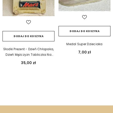
DODAJ DO KOSZYKA
DODAJ DO KOSZYKA
Medal Super Dzieciaka
Słodki Prezent - Dzień Chłopaka,
7,00 zł
Dzień Mężczyzn Tabliczka Na
Batony
35,00 zł