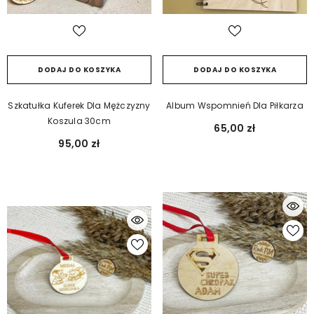
DODAJ DO KOSZYKA
DODAJ DO KOSZYKA
Szkatułka Kuferek Dla Mężczyzny
Album Wspomnień Dla Piłkarza
Koszula 30cm
65,00 zł
95,00 zł