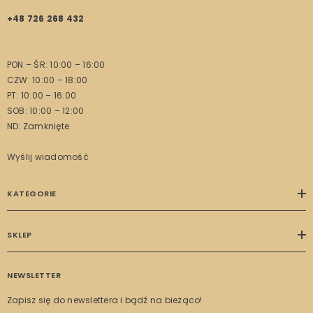
+48 726 268 432
PON – ŚR: 10:00 – 16:00
CZW: 10:00 – 18:00
PT: 10:00 – 16:00
SOB: 10:00 – 12:00
ND: Zamknięte
Wyślij wiadomość
KATEGORIE
SKLEP
NEWSLETTER
Zapisz się do newslettera i bądź na bieżąco!