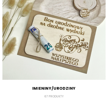
IMIENINY/URODZINY
67 PRODUKTY