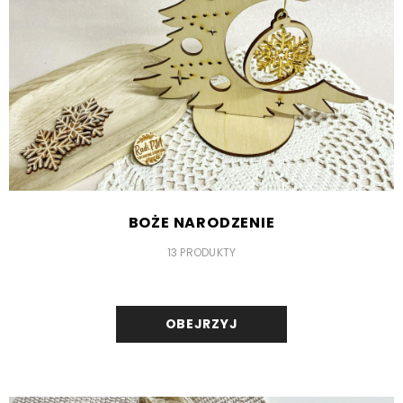
BOŻE NARODZENIE
13 PRODUKTY
OBEJRZYJ