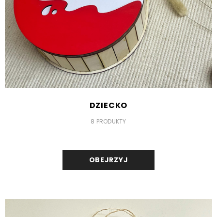
DZIECKO
8 PRODUKTY
OBEJRZYJ