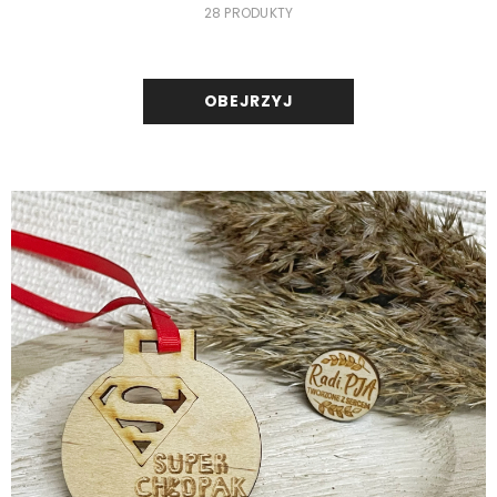
28 PRODUKTY
OBEJRZYJ