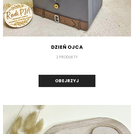
DZIEŃ OJCA
2 PRODUKTY
OBEJRZYJ