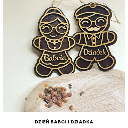
DZIEŃ BABCI I DZIADKA