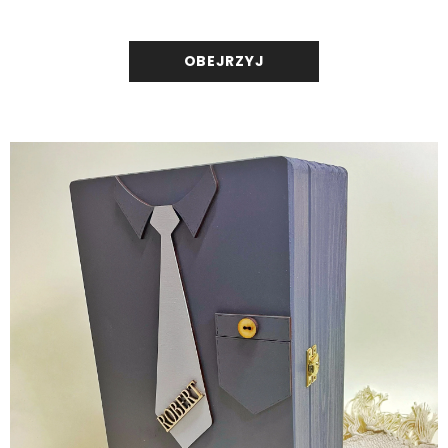
OBEJRZYJ