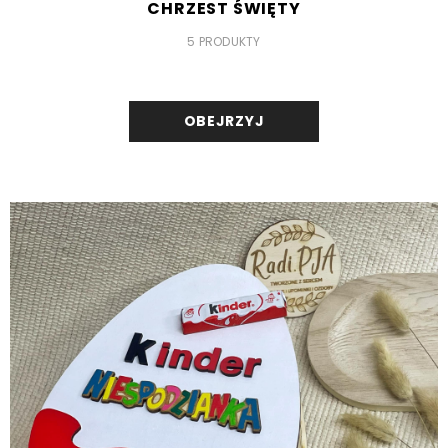
CHRZEST ŚWIĘTY
5 PRODUKTY
OBEJRZYJ