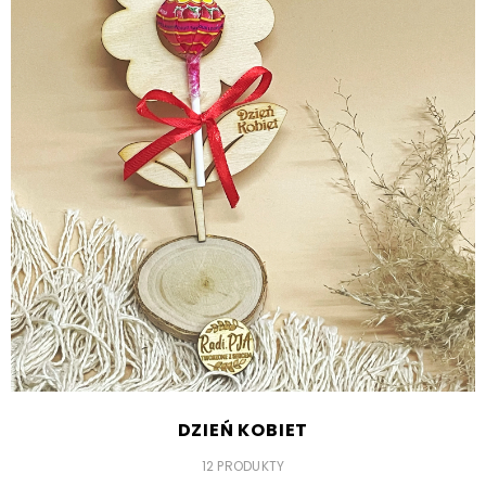
DZIEŃ KOBIET
12 PRODUKTY