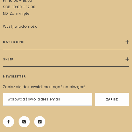
PT: 10:00 – 16:00
SOB: 10:00 – 12:00
ND: Zamknięte
Wyślij wiadomość
KATEGORIE
SKLEP
NEWSLETTER
Zapisz się do newslettera i bądź na bieżąco!
ZAPISZ