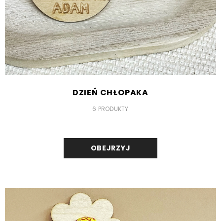
DZIEŃ CHŁOPAKA
6 PRODUKTY
OBEJRZYJ