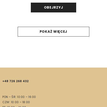
OBEJRZYJ
POKAŻ WIĘCEJ
+48 726 268 432
PON – ŚR: 10:00 – 16:00
CZW: 10:00 – 18:00