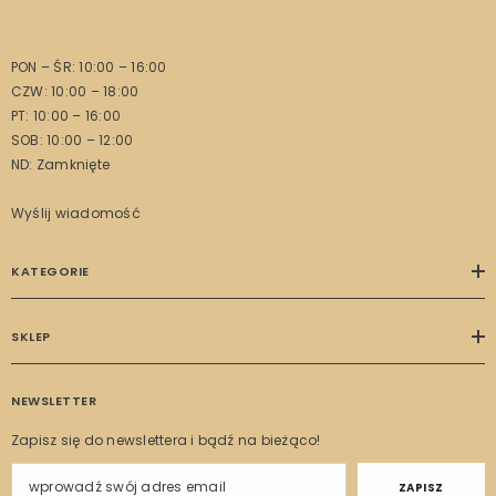
PON – ŚR: 10:00 – 16:00
CZW: 10:00 – 18:00
PT: 10:00 – 16:00
SOB: 10:00 – 12:00
ND: Zamknięte
Wyślij wiadomość
KATEGORIE
SKLEP
NEWSLETTER
Zapisz się do newslettera i bądź na bieżąco!
ZAPISZ