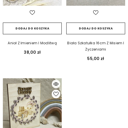
DODAJ DO KOSZYKA
DODAJ DO KOSZYKA
Anioł Z Imieniem I Modlitwą
Biała Szkatułka 16cm Z Misiem I
Życzeniami
38,00 zł
55,00 zł